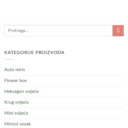
KATEGORIJE PROIZVODA
Auto miris
Flower box
Heksagon svijeće
Krug svijeće
Mini svijeća
Mirisni vosak