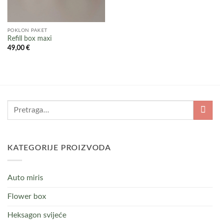
POKLON PAKET
Refill box maxi
49,00
€
KATEGORIJE PROIZVODA
Auto miris
Flower box
Heksagon svijeće