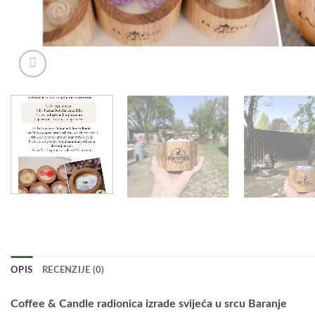
OPIS
RECENZIJE (0)
Coffee & Candle radionica izrade svijeća u srcu Baranje