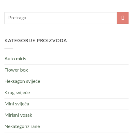
KATEGORIJE PROIZVODA
Auto miris
Flower box
Heksagon svijeće
Krug svijeće
Mini svijeća
Mirisni vosak
Nekategorizirane