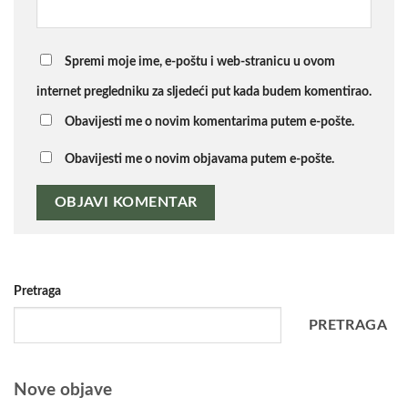
Spremi moje ime, e-poštu i web-stranicu u ovom
internet pregledniku za sljedeći put kada budem komentirao.
Obavijesti me o novim komentarima putem e-pošte.
Obavijesti me o novim objavama putem e-pošte.
Pretraga
PRETRAGA
Nove objave