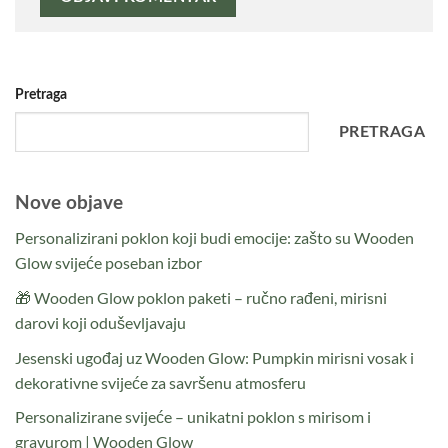
Pretraga
PRETRAGA
Nove objave
Personalizirani poklon koji budi emocije: zašto su Wooden
Glow svijeće poseban izbor
🎁 Wooden Glow poklon paketi – ručno rađeni, mirisni
darovi koji oduševljavaju
Jesenski ugođaj uz Wooden Glow: Pumpkin mirisni vosak i
dekorativne svijeće za savršenu atmosferu
Personalizirane svijeće – unikatni poklon s mirisom i
gravurom | Wooden Glow