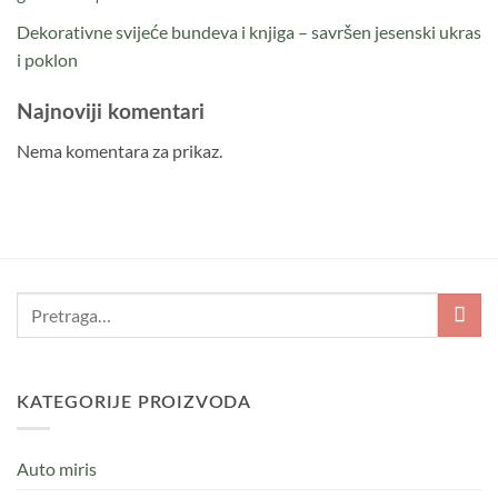
Dekorativne svijeće bundeva i knjiga – savršen jesenski ukras
i poklon
Najnoviji komentari
Nema komentara za prikaz.
KATEGORIJE PROIZVODA
Auto miris