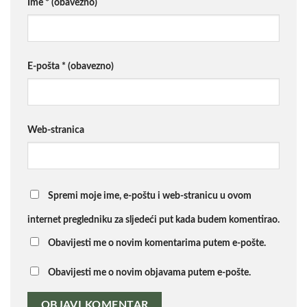
Ime
* (obavezno)
E-pošta
* (obavezno)
Web-stranica
Spremi moje ime, e-poštu i web-stranicu u ovom
internet pregledniku za sljedeći put kada budem komentirao.
Obavijesti me o novim komentarima putem e-pošte.
Obavijesti me o novim objavama putem e-pošte.