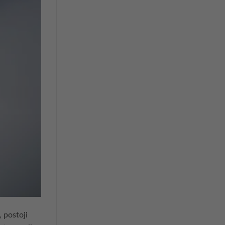
, postoji