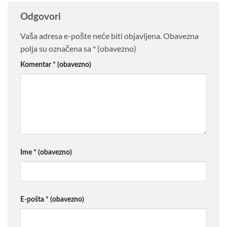
Odgovori
Vaša adresa e-pošte neće biti objavljena.
Obavezna
polja su označena sa
* (obavezno)
Komentar
* (obavezno)
Ime
* (obavezno)
E-pošta
* (obavezno)