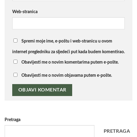
Web-stranica
Spremi moje ime, e-poštu i web-stranicu u ovom
internet pregledniku za sljedeći put kada budem komentirao.
Obavijesti me o novim komentarima putem e-pošte.
Obavijesti me o novim objavama putem e-pošte.
Pretraga
PRETRAGA